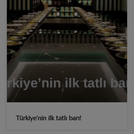
Türkiye’nin ilk tatlı barı!