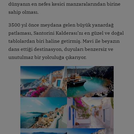
dünyanın en nefes kesici manzaralarından birine
sahip olması.
3500 yıl önce meydana gelen büyük yanardağ
patlaması, Santorini Kalderası’nı en güzel ve doğal
tablolardan biri haline getirmiş. Mavi ile beyazın
dans ettiği destinasyon, duyuları benzersiz ve
unutulmaz bir yolculuğa çıkarıyor.