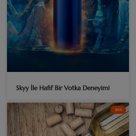
Skyy İle Hafif Bir Votka Deneyimi
BAR