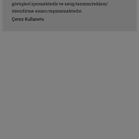
görüşleri içermektedir ve satış/tanıtım/reklam/
özendirme amacı taşımamaktadır.
Çerez Kullanımı