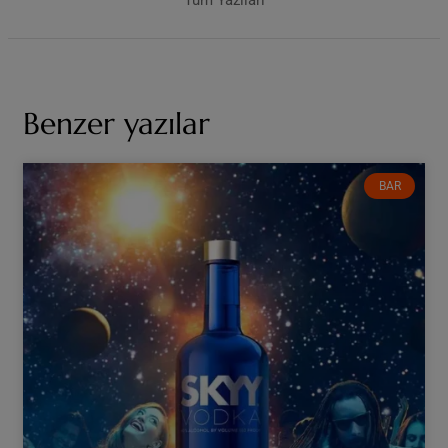
Benzer yazılar
BAR