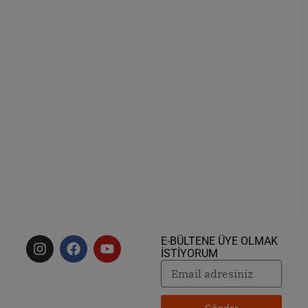
E-BÜLTENE ÜYE OLMAK
İSTİYORUM