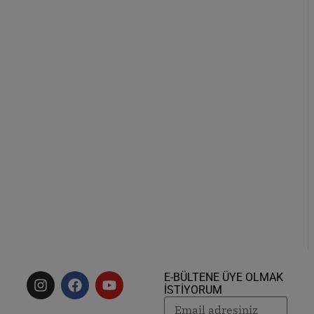
E-BÜLTENE ÜYE OLMAK
İSTİYORUM