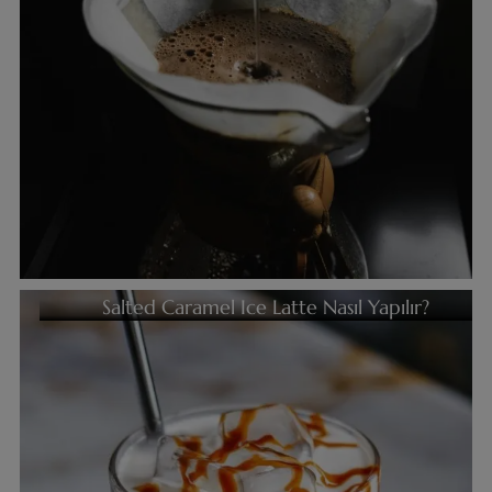
Salted Caramel Ice Latte Nasıl Yapılır?