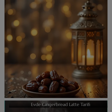
Evde Gingerbread Latte Tarifi