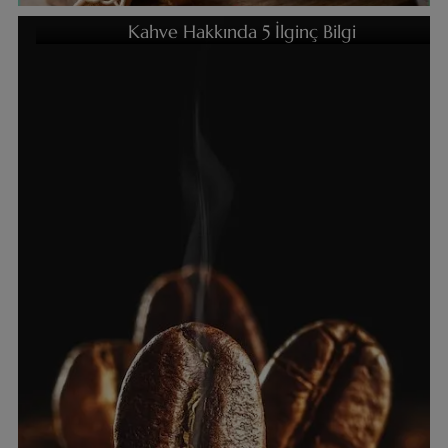
Kahve Hakkında 5 İlginç Bilgi