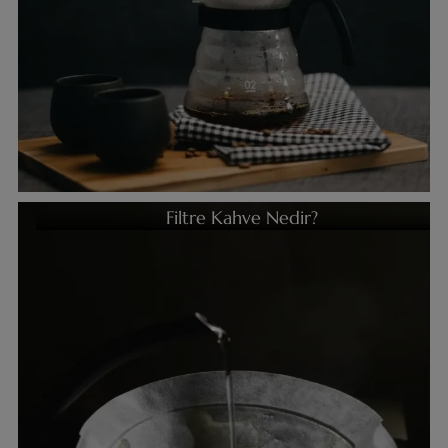
Filtre Kahve Nedir?