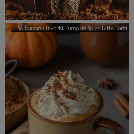
Sonbaharın Favorisi: Pumpkin Spice Latte Tarifi