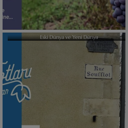
Eski Dünya ve Yeni Dünya