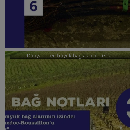
Dünyanın en büyük bağ alanının izinde…