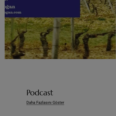
Podcast
Daha Fazlasını Göster