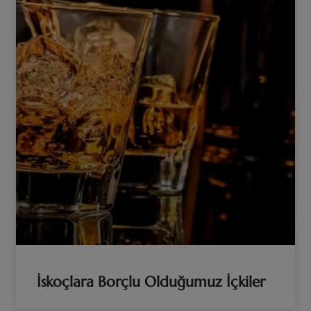
İskoçlara Borçlu Olduğumuz İçkiler