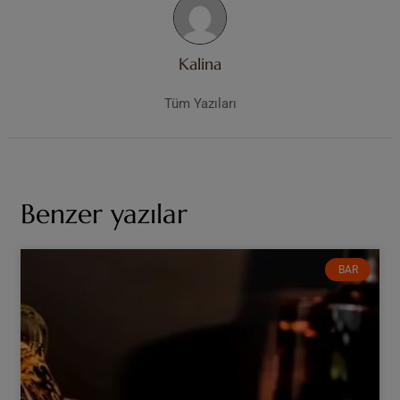
Kalina
Tüm Yazıları
Benzer yazılar
BAR