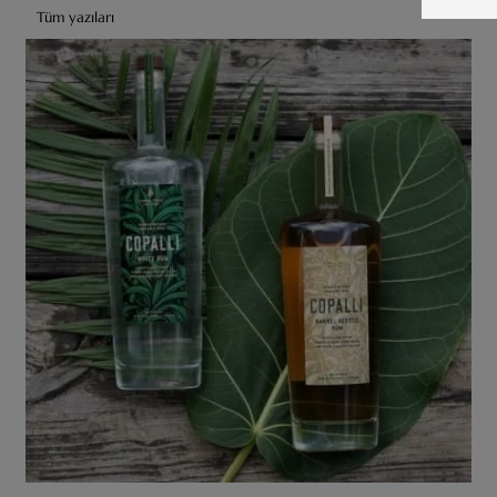
Tüm yazıları