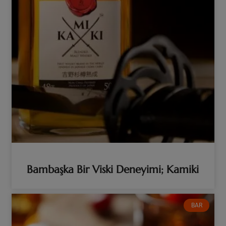
Bambaşka Bir Viski Deneyimi; Kamiki
BAR