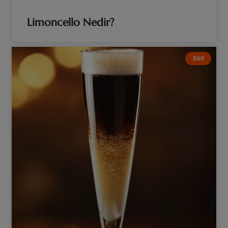
Limoncello Nedir?
BAR