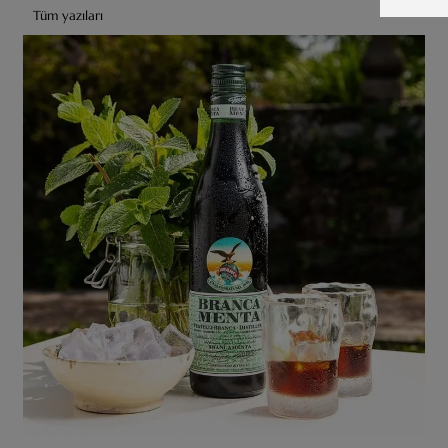
Tüm yazıları