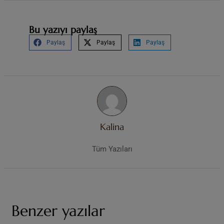
Bu yazıyı paylaş
Paylaş
Paylaş
Paylaş
Kalina
Tüm Yazıları
Benzer yazılar