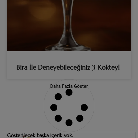
Bira İle Deneyebileceğiniz 3 Kokteyl
Daha Fazla Göster
Gösterilecek başka içerik yok.