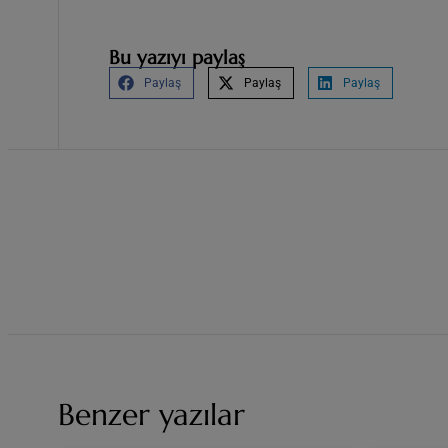
Bu yazıyı paylaş
Paylaş
Paylaş
Paylaş
Benzer yazılar