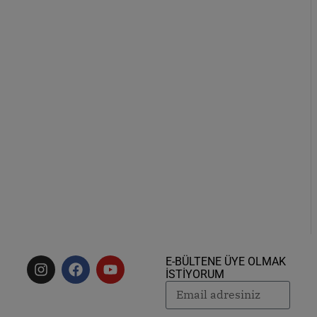
E-BÜLTENE ÜYE OLMAK
İSTİYORUM