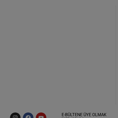
E-BÜLTENE ÜYE OLMAK