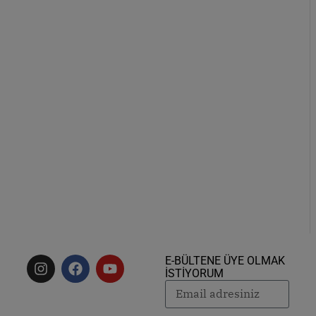
E-BÜLTENE ÜYE OLMAK
İSTİYORUM