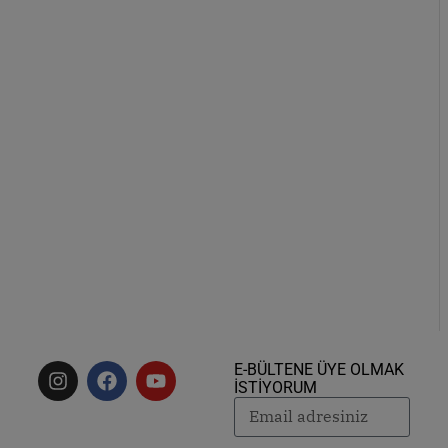
E-BÜLTENE ÜYE OLMAK
İSTİYORUM