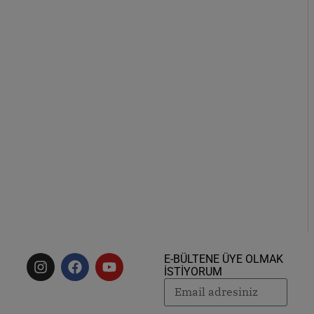
E-BÜLTENE ÜYE OLMAK
İSTİYORUM