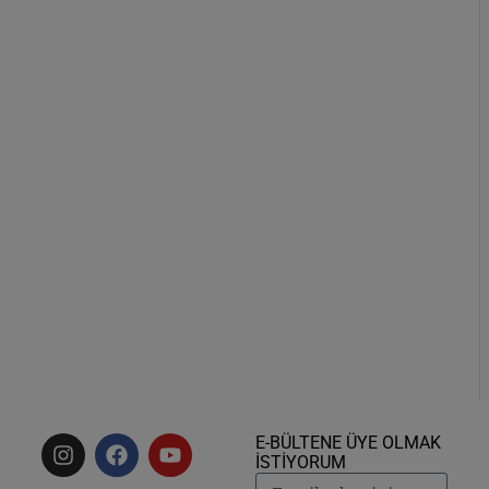
E-BÜLTENE ÜYE OLMAK
İSTİYORUM